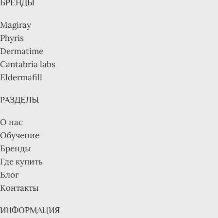
БРЕНДЫ
Magiray
Phyris
Dermatime
Cantabria labs
Eldermafill
РАЗДЕЛЫ
О нас
Обучение
Бренды
Где купить
Блог
Контакты
ИНФОРМАЦИЯ