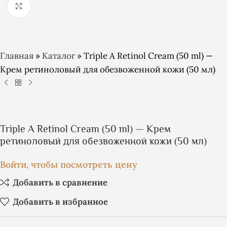
Click to enlarge
Главная
»
Каталог
»
Triple A Retinol Cream (50 ml) —
Крем ретиноловый для обезвоженной кожи (50 мл)
Triple A Retinol Cream (50 ml) — Крем
ретиноловый для обезвоженной кожи (50 мл)
Войти, чтобы посмотреть цену
Добавить в сравнение
Добавить в избранное