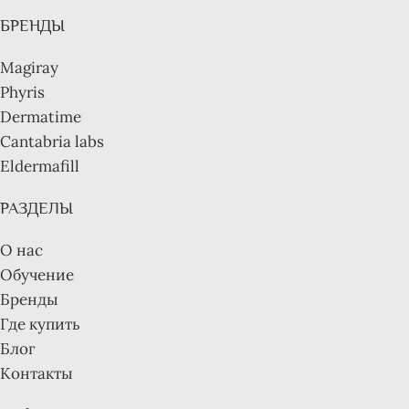
БРЕНДЫ
Magiray
Phyris
Dermatime
Cantabria labs
Eldermafill
РАЗДЕЛЫ
О нас
Обучение
Бренды
Где купить
Блог
Контакты