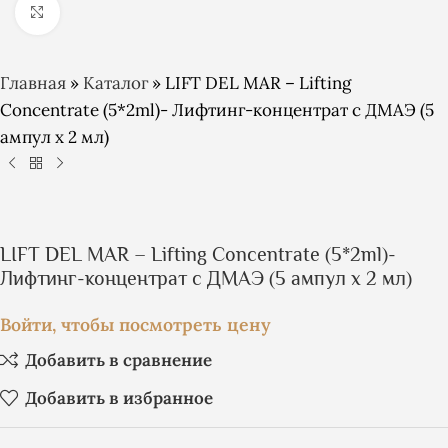
Click to enlarge
Главная
»
Каталог
»
LIFT DEL MAR – Lifting
Concentrate (5*2ml)- Лифтинг-концентрат с ДМАЭ (5
ампул х 2 мл)
LIFT DEL MAR – Lifting Concentrate (5*2ml)-
Лифтинг-концентрат с ДМАЭ (5 ампул х 2 мл)
Войти, чтобы посмотреть цену
Добавить в сравнение
Добавить в избранное