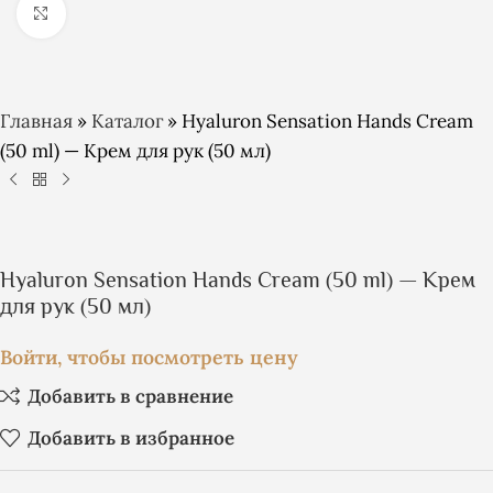
Click to enlarge
Главная
»
Каталог
»
Hyaluron Sensation Hands Cream
(50 ml) — Крем для рук (50 мл)
Hyaluron Sensation Hands Cream (50 ml) — Крем
для рук (50 мл)
Войти, чтобы посмотреть цену
Добавить в сравнение
Добавить в избранное