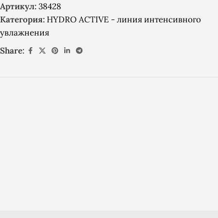
Артикул:
38428
Категория:
HYDRO ACTIVE - линия интенсивного
увлажнения
Share: